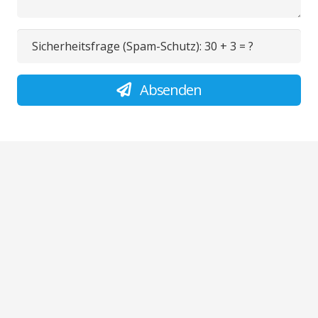
Sicherheitsfrage (Spam-Schutz):
30 + 3 = ?
Absenden