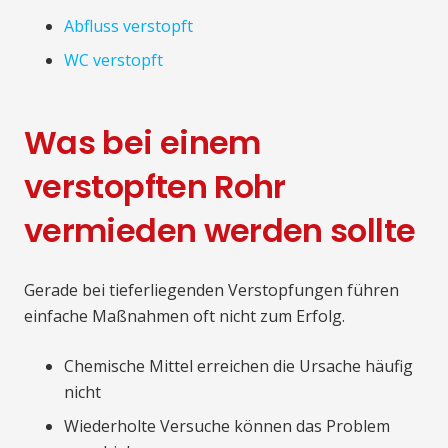
Abfluss verstopft
WC verstopft
Was bei einem
verstopften Rohr
vermieden werden sollte
Gerade bei tieferliegenden Verstopfungen führen
einfache Maßnahmen oft nicht zum Erfolg.
Chemische Mittel erreichen die Ursache häufig
nicht
Wiederholte Versuche können das Problem