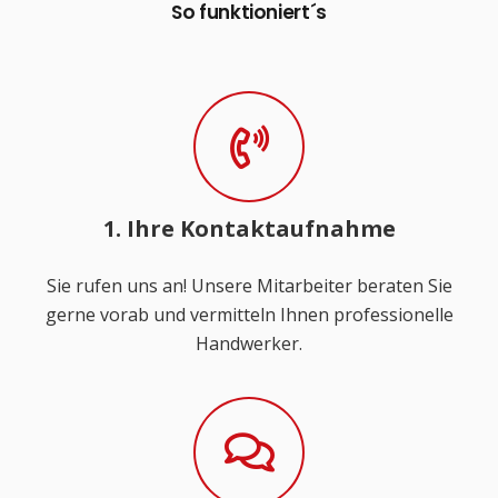
So funktioniert´s
1. Ihre Kontaktaufnahme
Sie rufen uns an! Unsere Mitarbeiter beraten Sie
gerne vorab und vermitteln Ihnen professionelle
Handwerker.