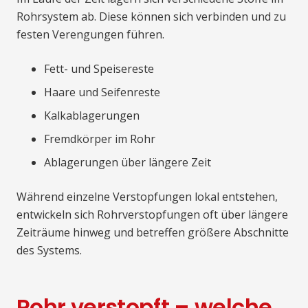
Rohrsystem ab. Diese können sich verbinden und zu
festen Verengungen führen.
Fett- und Speisereste
Haare und Seifenreste
Kalkablagerungen
Fremdkörper im Rohr
Ablagerungen über längere Zeit
Während einzelne Verstopfungen lokal entstehen,
entwickeln sich Rohrverstopfungen oft über längere
Zeiträume hinweg und betreffen größere Abschnitte
des Systems.
Rohr verstopft – welche