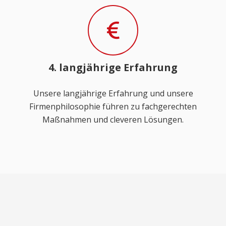
4. langjährige Erfahrung
Unsere langjährige Erfahrung und unsere
Firmenphilosophie führen zu fachgerechten
Maßnahmen und cleveren Lösungen.