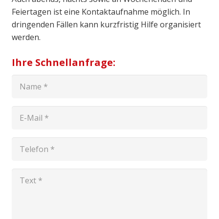
Feiertagen ist eine Kontaktaufnahme möglich. In
dringenden Fällen kann kurzfristig Hilfe organisiert
werden.
Ihre Schnellanfrage: