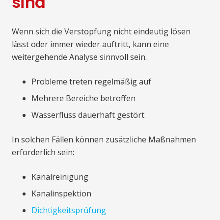
sind
Wenn sich die Verstopfung nicht eindeutig lösen
lässt oder immer wieder auftritt, kann eine
weitergehende Analyse sinnvoll sein.
Probleme treten regelmäßig auf
Mehrere Bereiche betroffen
Wasserfluss dauerhaft gestört
In solchen Fällen können zusätzliche Maßnahmen
erforderlich sein:
Kanalreinigung
Kanalinspektion
Dichtigkeitsprüfung