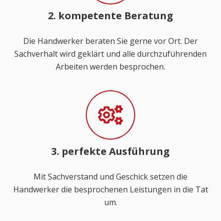
2. kompetente Beratung
Die Handwerker beraten Sie gerne vor Ort. Der
Sachverhalt wird geklärt und alle durchzuführenden
Arbeiten werden besprochen.
3. perfekte Ausführung
Mit Sachverstand und Geschick setzen die
Handwerker die besprochenen Leistungen in die Tat
um.