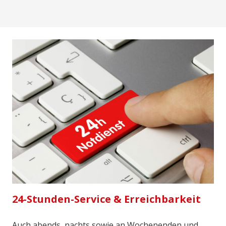
24-Stunden-Service & Erreichbarkeit
Auch abends, nachts sowie an Wochenenden und