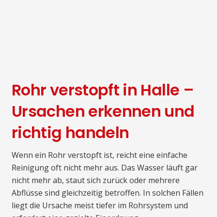
Rohr verstopft in Halle –
Ursachen erkennen und
richtig handeln
Wenn ein Rohr verstopft ist, reicht eine einfache
Reinigung oft nicht mehr aus. Das Wasser läuft gar
nicht mehr ab, staut sich zurück oder mehrere
Abflüsse sind gleichzeitig betroffen. In solchen Fällen
liegt die Ursache meist tiefer im Rohrsystem und