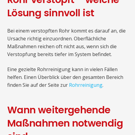
Lösung sinnvoll ist
Bei einem verstopften Rohr kommt es darauf an, die
Ursache richtig einzuordnen. Oberflächliche
Maßnahmen reichen oft nicht aus, wenn sich die
Verstopfung bereits tiefer im System befindet.
Eine gezielte Rohrreinigung kann in vielen Fällen
helfen. Einen Überblick über den gesamten Bereich
finden Sie auf der Seite zur
Rohrreinigung
.
Wann weitergehende
Maßnahmen notwendig