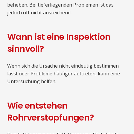
beheben. Bei tieferliegenden Problemen ist das
jedoch oft nicht ausreichend.
Wann ist eine Inspektion
sinnvoll?
Wenn sich die Ursache nicht eindeutig bestimmen
lässt oder Probleme häufiger auftreten, kann eine
Untersuchung helfen.
Wie entstehen
Rohrverstopfungen?