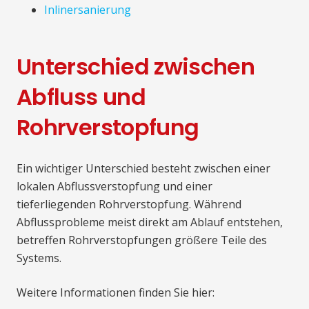
Inlinersanierung
Unterschied zwischen
Abfluss und
Rohrverstopfung
Ein wichtiger Unterschied besteht zwischen einer
lokalen Abflussverstopfung und einer
tieferliegenden Rohrverstopfung. Während
Abflussprobleme meist direkt am Ablauf entstehen,
betreffen Rohrverstopfungen größere Teile des
Systems.
Weitere Informationen finden Sie hier: