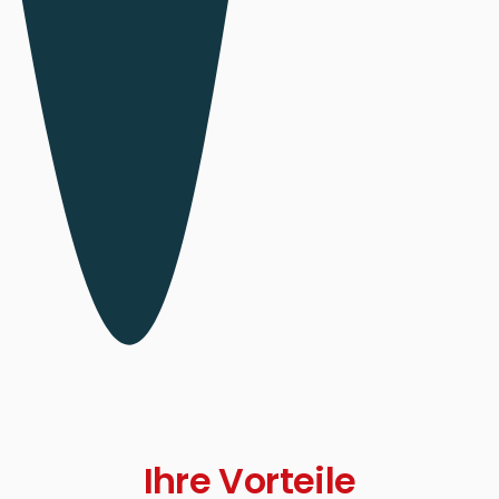
Ihre Vorteile