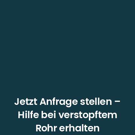
Jetzt Anfrage stellen –
Hilfe bei verstopftem
Rohr erhalten