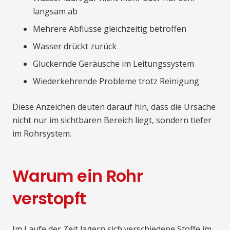
langsam ab
Mehrere Abflüsse gleichzeitig betroffen
Wasser drückt zurück
Gluckernde Geräusche im Leitungssystem
Wiederkehrende Probleme trotz Reinigung
Diese Anzeichen deuten darauf hin, dass die Ursache
nicht nur im sichtbaren Bereich liegt, sondern tiefer
im Rohrsystem.
Warum ein Rohr
verstopft
Im Laufe der Zeit lagern sich verschiedene Stoffe im