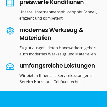
preiswerte Konditionen
Unsere Unternehmensphilosophie: Schnell,
effizient und kompetent!
modernes Werkzeug &
Materialien
Zu gut ausgebildeten Handwerkern gehört
auch modernes Werkzeug und Materialien.
umfangsreiche Leistungen
Wir bieten Ihnen alle Serviceleistungen im
Bereich Haus- und Gebäudetechnik.