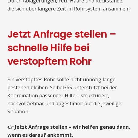
Durch Ablagerungen, Fett, Haare und Rückstände,
die sich über längere Zeit im Rohrsystem ansammeln.
Jetzt Anfrage stellen –
schnelle Hilfe bei
verstopftem Rohr
Ein verstopftes Rohr sollte nicht unnötig lange
bestehen bleiben. Seibel365 unterstützt bei der
Koordination passender Hilfe – strukturiert,
nachvollziehbar und abgestimmt auf die jeweilige
Situation.
👉 Jetzt Anfrage stellen – wir helfen genau dann,
wenn es darauf ankommt.