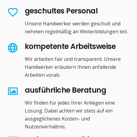
geschultes Personal
Unsere Handwerker werden geschult und
nehmen regelmäßig an Weiterbildungen teil.
kompetente Arbeitsweise
Wir arbeiten fair und transparent. Unsere
Handwerker erläutern Ihnen anfallende
Arbeiten vorab.
ausführliche Beratung
Wir finden für jedes Ihrer Anliegen eine
Lösung. Dabei achten wir stets auf ein
ausgeglichenes Kosten- und
Nutzenverhältnis.