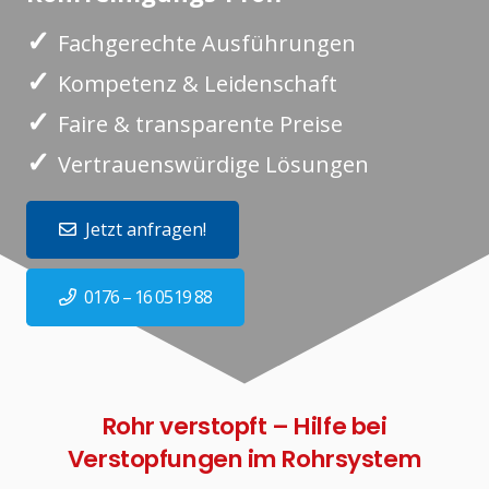
✓
Fachgerechte Ausführungen
✓
Kompetenz & Leidenschaft
✓
Faire & transparente Preise
✓
Vertrauenswürdige Lösungen
Jetzt anfragen!
0176 – 16 0519 88
Rohr verstopft – Hilfe bei
Verstopfungen im Rohrsystem