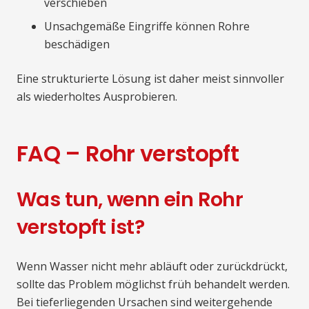
verschieben
Unsachgemäße Eingriffe können Rohre
beschädigen
Eine strukturierte Lösung ist daher meist sinnvoller
als wiederholtes Ausprobieren.
FAQ – Rohr verstopft
Was tun, wenn ein Rohr
verstopft ist?
Wenn Wasser nicht mehr abläuft oder zurückdrückt,
sollte das Problem möglichst früh behandelt werden.
Bei tieferliegenden Ursachen sind weitergehende