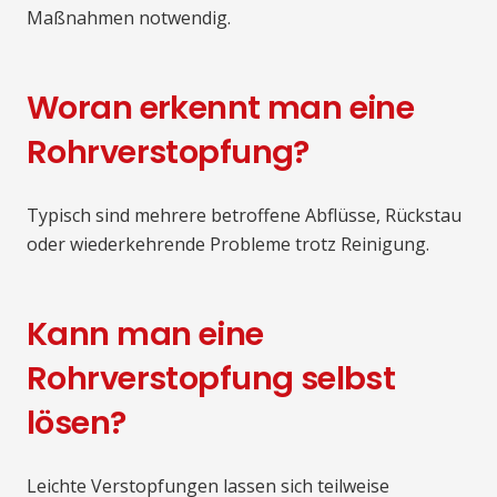
Maßnahmen notwendig.
Woran erkennt man eine
Rohrverstopfung?
Typisch sind mehrere betroffene Abflüsse, Rückstau
oder wiederkehrende Probleme trotz Reinigung.
Kann man eine
Rohrverstopfung selbst
lösen?
Leichte Verstopfungen lassen sich teilweise