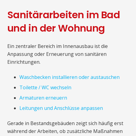
Sanitärarbeiten im Bad
und in der Wohnung
Ein zentraler Bereich im Innenausbau ist die
Anpassung oder Erneuerung von sanitären
Einrichtungen.
Waschbecken installieren oder austauschen
Toilette / WC wechseln
Armaturen erneuern
Leitungen und Anschlüsse anpassen
Gerade in Bestandsgebäuden zeigt sich häufig erst
während der Arbeiten, ob zusätzliche Maßnahmen