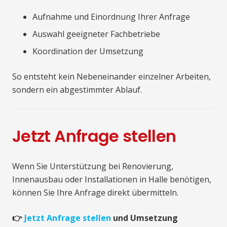
Aufnahme und Einordnung Ihrer Anfrage
Auswahl geeigneter Fachbetriebe
Koordination der Umsetzung
So entsteht kein Nebeneinander einzelner Arbeiten,
sondern ein abgestimmter Ablauf.
Jetzt Anfrage stellen
Wenn Sie Unterstützung bei Renovierung,
Innenausbau oder Installationen in Halle benötigen,
können Sie Ihre Anfrage direkt übermitteln.
👉
Jetzt Anfrage stellen
und Umsetzung