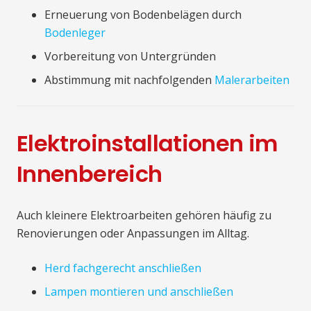
Erneuerung von Bodenbelägen durch
Bodenleger
Vorbereitung von Untergründen
Abstimmung mit nachfolgenden
Malerarbeiten
Elektroinstallationen im
Innenbereich
Auch kleinere Elektroarbeiten gehören häufig zu
Renovierungen oder Anpassungen im Alltag.
Herd fachgerecht anschließen
Lampen montieren und anschließen