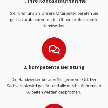
1. Ihre Kontaktaufnahme
Sie rufen uns an! Unsere Mitarbeiter beraten Sie
gerne vorab und vermitteln Ihnen professionelle
Handwerker.
2. kompetente Beratung
Die Handwerker beraten Sie gerne vor Ort. Der
Sachverhalt wird geklärt und alle durchzuführenden
Arbeiten werden besprochen.