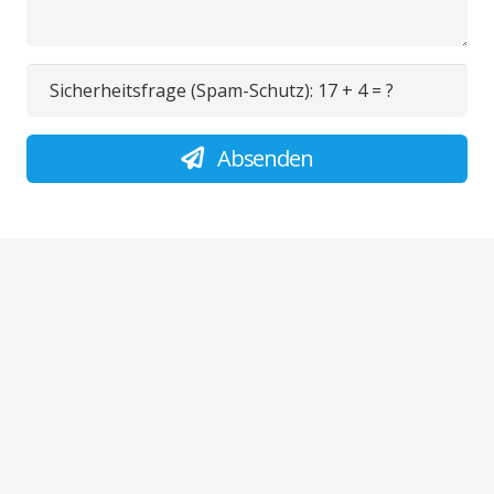
Sicherheitsfrage (Spam-Schutz):
17 + 4 = ?
Absenden