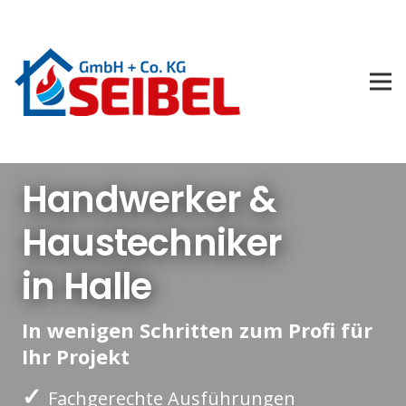
Handwerker &
Haustechniker
in Halle
In wenigen Schritten zum Profi für
Ihr Projekt
✓
Fachgerechte Ausführungen