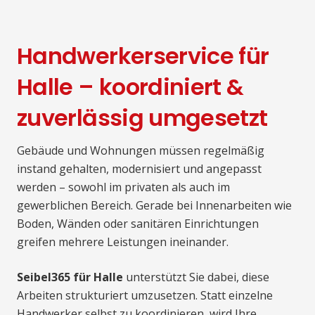
Handwerkerservice für
Halle – koordiniert &
zuverlässig umgesetzt
Gebäude und Wohnungen müssen regelmäßig
instand gehalten, modernisiert und angepasst
werden – sowohl im privaten als auch im
gewerblichen Bereich. Gerade bei Innenarbeiten wie
Boden, Wänden oder sanitären Einrichtungen
greifen mehrere Leistungen ineinander.
Seibel365 für Halle
unterstützt Sie dabei, diese
Arbeiten strukturiert umzusetzen. Statt einzelne
Handwerker selbst zu koordinieren, wird Ihre