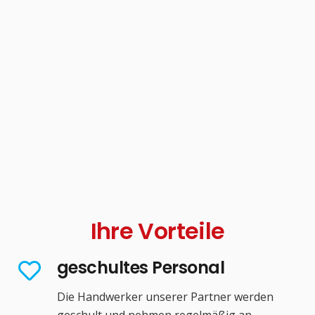
Ihre Vorteile
geschultes Personal
Die Handwerker unserer Partner werden