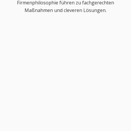
Firmenphilosophie führen zu fachgerechten
Maßnahmen und cleveren Lösungen.