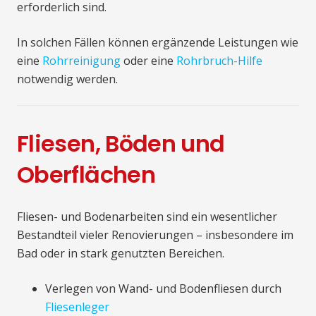
erforderlich sind.
In solchen Fällen können ergänzende Leistungen wie
eine
Rohrreinigung
oder eine
Rohrbruch-Hilfe
notwendig werden.
Fliesen, Böden und
Oberflächen
Fliesen- und Bodenarbeiten sind ein wesentlicher
Bestandteil vieler Renovierungen – insbesondere im
Bad oder in stark genutzten Bereichen.
Verlegen von Wand- und Bodenfliesen durch
Fliesenleger