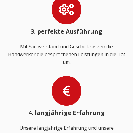
3. perfekte Ausführung
Mit Sachverstand und Geschick setzen die
Handwerker die besprochenen Leistungen in die Tat
um.
4. langjährige Erfahrung
Unsere langjährige Erfahrung und unsere