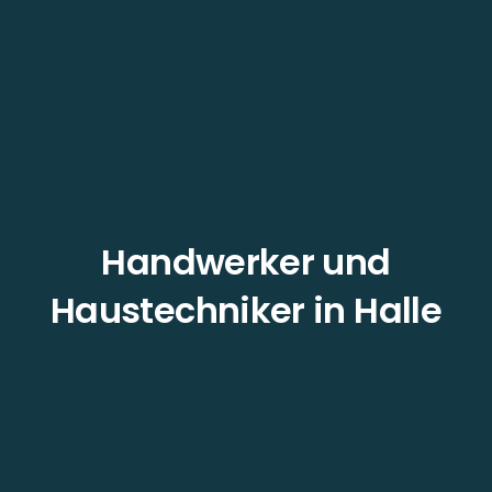
Handwerker und
Haustechniker in Halle