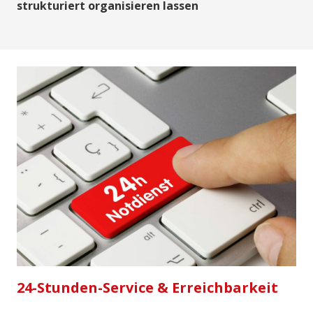
strukturiert organisieren lassen
24-Stunden-Service & Erreichbarkeit