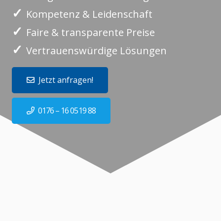
✓
Kompetenz & Leidenschaft
✓
Faire & transparente Preise
✓
Vertrauenswürdige Lösungen
Jetzt anfragen!
0176 – 16 0519 88