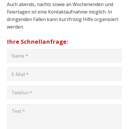
Auch abends, nachts sowie an Wochenenden und
Feiertagen ist eine Kontaktaufnahme möglich. In
dringenden Fällen kann kurzfristig Hilfe organisiert
werden.
Ihre Schnellanfrage: