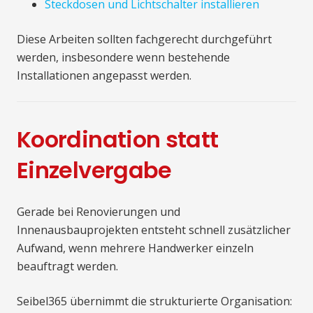
Steckdosen und Lichtschalter installieren
Diese Arbeiten sollten fachgerecht durchgeführt
werden, insbesondere wenn bestehende
Installationen angepasst werden.
Koordination statt
Einzelvergabe
Gerade bei Renovierungen und
Innenausbauprojekten entsteht schnell zusätzlicher
Aufwand, wenn mehrere Handwerker einzeln
beauftragt werden.
Seibel365 übernimmt die strukturierte Organisation: