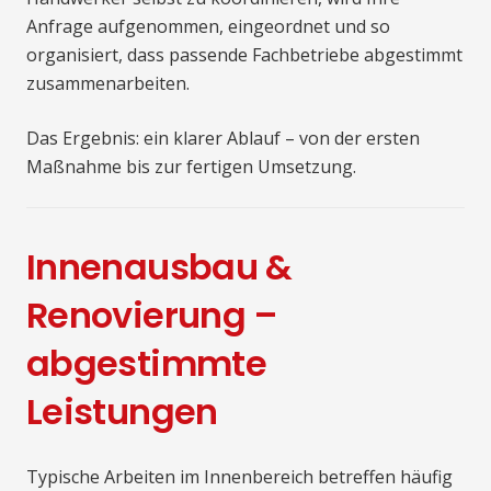
Anfrage aufgenommen, eingeordnet und so
organisiert, dass passende Fachbetriebe abgestimmt
zusammenarbeiten.
Das Ergebnis: ein klarer Ablauf – von der ersten
Maßnahme bis zur fertigen Umsetzung.
Innenausbau &
Renovierung –
abgestimmte
Leistungen
Typische Arbeiten im Innenbereich betreffen häufig