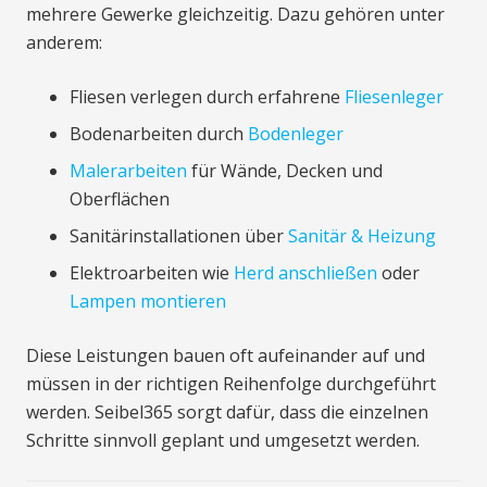
mehrere Gewerke gleichzeitig. Dazu gehören unter
anderem:
Fliesen verlegen durch erfahrene
Fliesenleger
Bodenarbeiten durch
Bodenleger
Malerarbeiten
für Wände, Decken und
Oberflächen
Sanitärinstallationen über
Sanitär & Heizung
Elektroarbeiten wie
Herd anschließen
oder
Lampen montieren
Diese Leistungen bauen oft aufeinander auf und
müssen in der richtigen Reihenfolge durchgeführt
werden. Seibel365 sorgt dafür, dass die einzelnen
Schritte sinnvoll geplant und umgesetzt werden.