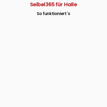
Seibel365 für Halle
So funktioniert´s