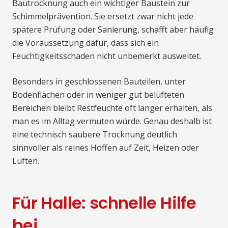
Bautrocknung auch ein wichtiger Baustein zur
Schimmelprävention. Sie ersetzt zwar nicht jede
spätere Prüfung oder Sanierung, schafft aber häufig
die Voraussetzung dafür, dass sich ein
Feuchtigkeitsschaden nicht unbemerkt ausweitet.
Besonders in geschlossenen Bauteilen, unter
Bodenflächen oder in weniger gut belüfteten
Bereichen bleibt Restfeuchte oft länger erhalten, als
man es im Alltag vermuten würde. Genau deshalb ist
eine technisch saubere Trocknung deutlich
sinnvoller als reines Hoffen auf Zeit, Heizen oder
Lüften.
Für Halle: schnelle Hilfe
bei