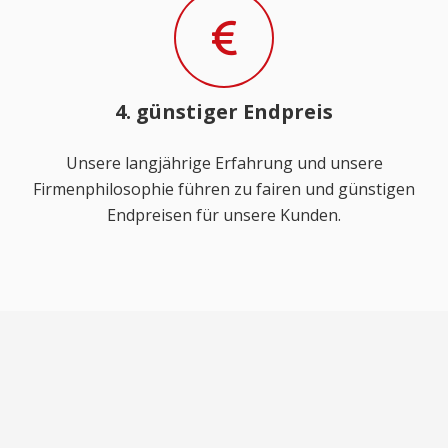
4. günstiger Endpreis
Unsere langjährige Erfahrung und unsere
Firmenphilosophie führen zu fairen und günstigen
Endpreisen für unsere Kunden.