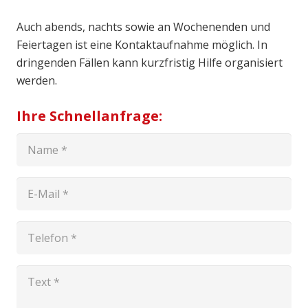
Auch abends, nachts sowie an Wochenenden und
Feiertagen ist eine Kontaktaufnahme möglich. In
dringenden Fällen kann kurzfristig Hilfe organisiert
werden.
Ihre Schnellanfrage: