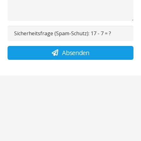
Sicherheitsfrage (Spam-Schutz):
17 - 7 = ?
Absenden