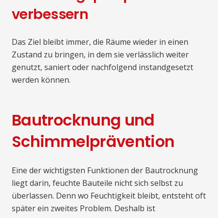
verbessern
Das Ziel bleibt immer, die Räume wieder in einen
Zustand zu bringen, in dem sie verlässlich weiter
genutzt, saniert oder nachfolgend instandgesetzt
werden können.
Bautrocknung und
Schimmelprävention
Eine der wichtigsten Funktionen der Bautrocknung
liegt darin, feuchte Bauteile nicht sich selbst zu
überlassen. Denn wo Feuchtigkeit bleibt, entsteht oft
später ein zweites Problem. Deshalb ist