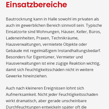
Einsatzbereiche
Bautrocknung kann in Halle sowohl im privaten als
auch im gewerblichen Bereich sinnvoll sein. Typische
Einsatzorte sind Wohnungen, Häuser, Keller, Büros,
Ladeneinheiten, Praxen, Technikräume,
Hausverwaltungen, vermietete Objekte oder
Gebäude mit regelmäßigem Instandhaltungsbedarf.
Besonders für Eigentümer, Vermieter und
Hausverwaltungen ist eine zügige Reaktion wichtig,
damit sich Feuchtigkeitsschäden nicht in weitere
Gewerke hineinziehen.
Auch nach kleineren Ereignissen lohnt sich
Aufmerksamkeit. Nicht jeder Feuchtigkeitsschaden
wirkt dramatisch, aber gerade unscheinbare
Durchfeuchtungen entwickeln später oft die