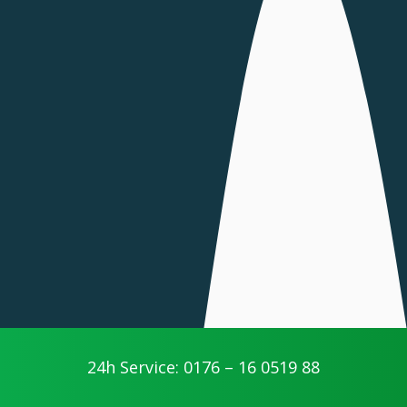
24h Service: 0176 – 16 0519 88