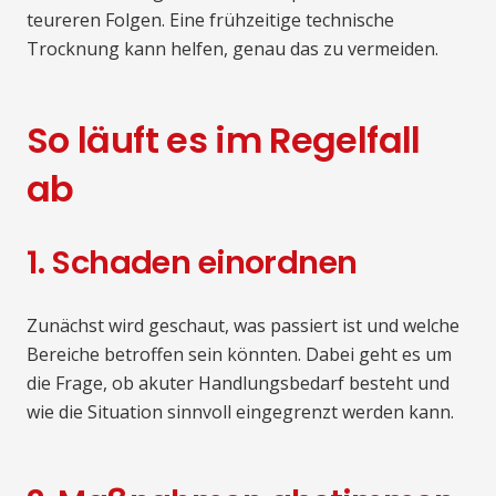
teureren Folgen. Eine frühzeitige technische
Trocknung kann helfen, genau das zu vermeiden.
So läuft es im Regelfall
ab
1. Schaden einordnen
Zunächst wird geschaut, was passiert ist und welche
Bereiche betroffen sein könnten. Dabei geht es um
die Frage, ob akuter Handlungsbedarf besteht und
wie die Situation sinnvoll eingegrenzt werden kann.