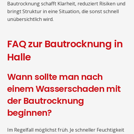
Bautrocknung schafft Klarheit, reduziert Risiken und
bringt Struktur in eine Situation, die sonst schnell
unübersichtlich wird.
FAQ zur Bautrocknung in
Halle
Wann sollte man nach
einem Wasserschaden mit
der Bautrocknung
beginnen?
Im Regelfall möglichst früh. Je schneller Feuchtigkeit