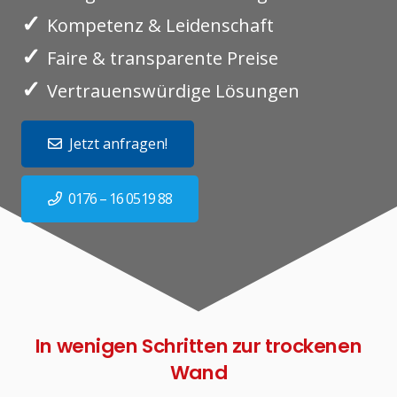
✓
Kompetenz & Leidenschaft
✓
Faire & transparente Preise
✓
Vertrauenswürdige Lösungen
Jetzt anfragen!
0176 – 16 0519 88
In wenigen Schritten zur trockenen
Wand