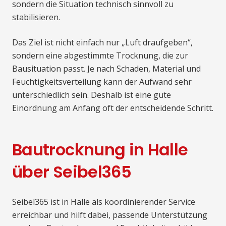
sondern die Situation technisch sinnvoll zu
stabilisieren.
Das Ziel ist nicht einfach nur „Luft draufgeben“,
sondern eine abgestimmte Trocknung, die zur
Bausituation passt. Je nach Schaden, Material und
Feuchtigkeitsverteilung kann der Aufwand sehr
unterschiedlich sein. Deshalb ist eine gute
Einordnung am Anfang oft der entscheidende Schritt.
Bautrocknung in Halle
über Seibel365
Seibel365 ist in Halle als koordinierender Service
erreichbar und hilft dabei, passende Unterstützung