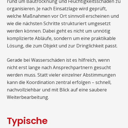
rund um Bautrocknung und Feuchtigkeitsschäden zu
organisieren. Je nach Einsatzlage wird geprüft,
welche Maßnahmen vor Ort sinnvoll erscheinen und
wie die nächsten Schritte strukturiert umgesetzt
werden können. Dabei geht es nicht um unnötig
komplizierte Abläufe, sondern um eine praktikable
Lösung, die zum Objekt und zur Dringlichkeit passt.
Gerade bei Wasserschäden ist es hilfreich, wenn
nicht erst lange nach Ansprechpartnern gesucht
werden muss. Statt vieler einzelner Abstimmungen
kann die Koordination zentral erfolgen – schnell,
nachvollziehbar und mit Blick auf eine saubere
Weiterbearbeitung.
Typische