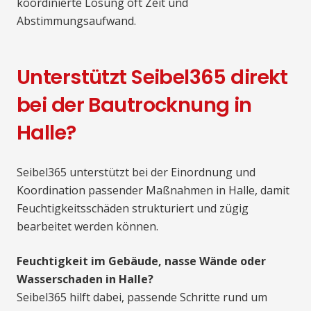
koordinierte Lösung oft Zeit und
Abstimmungsaufwand.
Unterstützt Seibel365 direkt
bei der Bautrocknung in
Halle?
Seibel365 unterstützt bei der Einordnung und
Koordination passender Maßnahmen in Halle, damit
Feuchtigkeitsschäden strukturiert und zügig
bearbeitet werden können.
Feuchtigkeit im Gebäude, nasse Wände oder
Wasserschaden in Halle?
Seibel365 hilft dabei, passende Schritte rund um