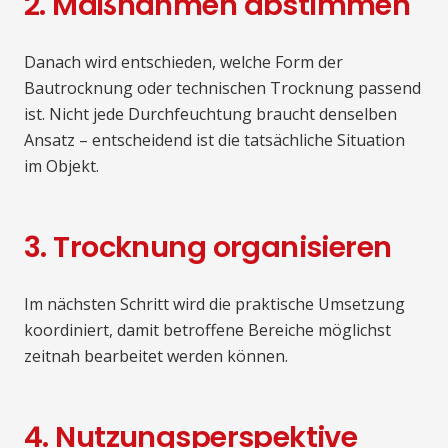
2. Maßnahmen abstimmen
Danach wird entschieden, welche Form der
Bautrocknung oder technischen Trocknung passend
ist. Nicht jede Durchfeuchtung braucht denselben
Ansatz – entscheidend ist die tatsächliche Situation
im Objekt.
3. Trocknung organisieren
Im nächsten Schritt wird die praktische Umsetzung
koordiniert, damit betroffene Bereiche möglichst
zeitnah bearbeitet werden können.
4. Nutzungsperspektive