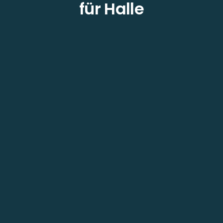
für Halle