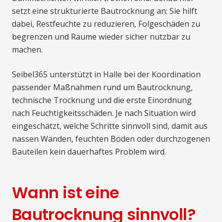
setzt eine strukturierte Bautrocknung an: Sie hilft
dabei, Restfeuchte zu reduzieren, Folgeschäden zu
begrenzen und Räume wieder sicher nutzbar zu
machen.
Seibel365 unterstützt in Halle bei der Koordination
passender Maßnahmen rund um Bautrocknung,
technische Trocknung und die erste Einordnung
nach Feuchtigkeitsschäden. Je nach Situation wird
eingeschätzt, welche Schritte sinnvoll sind, damit aus
nassen Wänden, feuchten Böden oder durchzogenen
Bauteilen kein dauerhaftes Problem wird.
Wann ist eine
Bautrocknung sinnvoll?