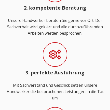
2. kompetente Beratung
Unsere Handwerker beraten Sie gerne vor Ort. Der
Sachverhalt wird geklärt und alle durchzuführenden
Arbeiten werden besprochen.
3. perfekte Ausführung
Mit Sachverstand und Geschick setzen unsere
Handwerker die besprochenen Leistungen in die Tat
um.