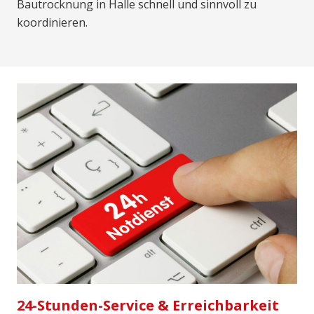
Bautrocknung in Halle schnell und sinnvoll zu
koordinieren.
24-Stunden-Service & Erreichbarkeit