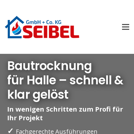
Bautrocknung
für Halle – schnell &
klar gelöst
In wenigen Schritten zum Profi für
Ihr Projekt
✓
Fachgerechte Ausführungen