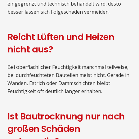
eingegrenzt und technisch behandelt wird, desto
besser lassen sich Folgeschäden vermeiden.
Reicht Lüften und Heizen
nicht aus?
Bei oberflächlicher Feuchtigkeit manchmal teilweise,
bei durchfeuchteten Bauteilen meist nicht. Gerade in
Wänden, Estrich oder Dämmschichten bleibt
Feuchtigkeit oft deutlich länger erhalten.
Ist Bautrocknung nur nach
großen Schäden