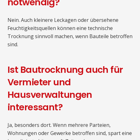
notwendig?
Nein. Auch kleinere Leckagen oder übersehene
Feuchtigkeitsquellen können eine technische
Trocknung sinnvoll machen, wenn Bauteile betroffen
sind.
Ist Bautrocknung auch für
Vermieter und
Hausverwaltungen
interessant?
Ja, besonders dort. Wenn mehrere Parteien,
Wohnungen oder Gewerke betroffen sind, spart eine