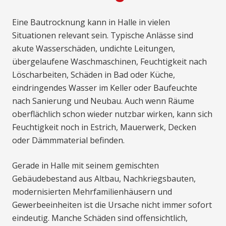
Eine Bautrocknung kann in Halle in vielen
Situationen relevant sein. Typische Anlässe sind
akute Wasserschäden, undichte Leitungen,
übergelaufene Waschmaschinen, Feuchtigkeit nach
Löscharbeiten, Schäden in Bad oder Küche,
eindringendes Wasser im Keller oder Baufeuchte
nach Sanierung und Neubau. Auch wenn Räume
oberflächlich schon wieder nutzbar wirken, kann sich
Feuchtigkeit noch in Estrich, Mauerwerk, Decken
oder Dämmmaterial befinden.
Gerade in Halle mit seinem gemischten
Gebäudebestand aus Altbau, Nachkriegsbauten,
modernisierten Mehrfamilienhäusern und
Gewerbeeinheiten ist die Ursache nicht immer sofort
eindeutig. Manche Schäden sind offensichtlich,