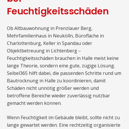
Feuchtigkeitsschäden
Ob Altbauwohnung in Prenzlauer Berg,
Mehrfamilienhaus in Neukölln, Bürofläche in
Charlottenburg, Keller in Spandau oder
Objektbetreuung in Lichtenberg –
Feuchtigkeitsschäden brauchen in Halle meist keine
lange Theorie, sondern eine gute, zügige Lösung.
Seibel365 hilft dabei, die passenden Schritte rund um
Bautrocknung in Halle zu koordinieren, damit
Schäden nicht unnötig größer werden und
betroffene Bereiche wieder zuverlässig nutzbar
gemacht werden können.
Wenn Feuchtigkeit im Gebäude bleibt, sollte nicht zu
lange gewartet werden. Eine rechtzeitig organisierte