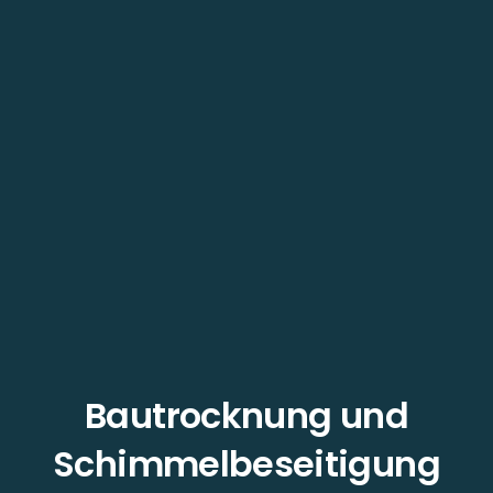
Bautrocknung und
Schimmelbeseitigung