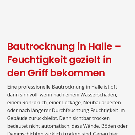
Bautrocknung in Halle –
Feuchtigkeit gezielt in
den Griff bekommen
Eine professionelle Bautrocknung in Halle ist oft
dann sinnvoll, wenn nach einem Wasserschaden,
einem Rohrbruch, einer Leckage, Neubauarbeiten
oder nach längerer Durchfeuchtung Feuchtigkeit im
Gebäude zurückbleibt. Denn sichtbar trocken
bedeutet nicht automatisch, dass Wände, Böden oder
Dämmschichten wirklich trocken sind. Genau hier