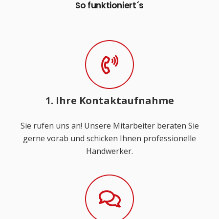
So funktioniert´s
1. Ihre Kontaktaufnahme
Sie rufen uns an! Unsere Mitarbeiter beraten Sie
gerne vorab und schicken Ihnen professionelle
Handwerker.