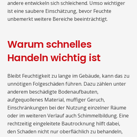
andere entwickeln sich schleichend. Umso wichtiger
ist eine saubere Einschätzung, bevor Feuchte
unbemerkt weitere Bereiche beeinträchtigt.
Warum schnelles
Handeln wichtig ist
Bleibt Feuchtigkeit zu lange im Gebäude, kann das zu
unnötigen Folgeschäden führen. Dazu zählen unter
anderem beschädigte Bodenaufbauten,
aufgequollenes Material, muffiger Geruch,
Einschränkungen bei der Nutzung einzelner Räume
oder im weiteren Verlauf auch Schimmelbildung. Eine
rechtzeitig eingeleitete Bautrocknung hilft dabei,
den Schaden nicht nur oberflächlich zu behandeln,